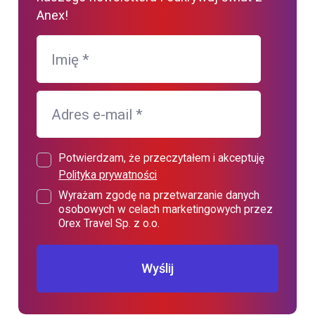
Anex!
Imię
*
Adres e-mail
*
Potwierdzam, że przeczytałem i akceptuję
Polityka prywatności
Wyrażam zgodę na przetwarzanie danych
osobowych w celach marketingowych przez
Orex Travel Sp. z o.o.
Wyślij