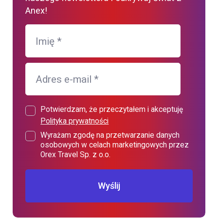
Anex!
Imię
*
Adres e-mail
*
Potwierdzam, że przeczytałem i akceptuję
Polityka prywatności
Wyrażam zgodę na przetwarzanie danych
osobowych w celach marketingowych przez
Orex Travel Sp. z o.o.
Wyślij