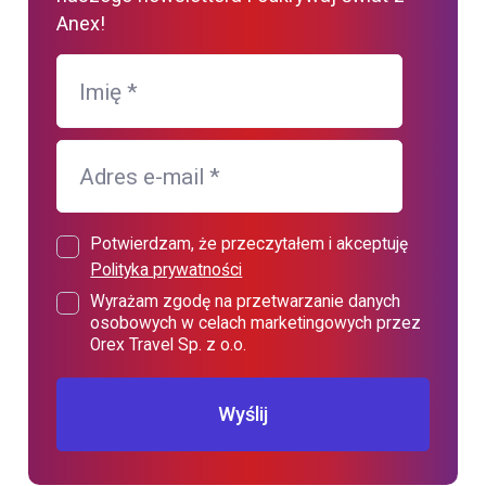
Anex!
Imię
*
Adres e-mail
*
Potwierdzam, że przeczytałem i akceptuję
Polityka prywatności
Wyrażam zgodę na przetwarzanie danych
osobowych w celach marketingowych przez
Orex Travel Sp. z o.o.
Wyślij