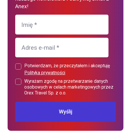
Anex!
Imię
*
Adres e-mail
*
Potwierdzam, że przeczytałem i akceptuję
Polityka prywatności
Wyrażam zgodę na przetwarzanie danych
osobowych w celach marketingowych przez
Orex Travel Sp. z o.o.
Wyślij