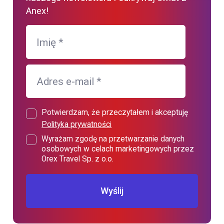
Anex!
Imię
*
Adres e-mail
*
Potwierdzam, że przeczytałem i akceptuję
Polityka prywatności
Wyrażam zgodę na przetwarzanie danych
osobowych w celach marketingowych przez
Orex Travel Sp. z o.o.
Wyślij