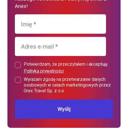
Anex!
Imię
*
Adres e-mail
*
Potwierdzam, że przeczytałem i akceptuję
Polityka prywatności
Wyrażam zgodę na przetwarzanie danych
osobowych w celach marketingowych przez
Orex Travel Sp. z o.o.
Wyślij