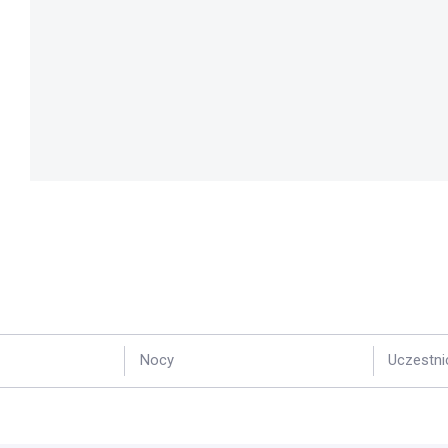
Nocy
Uczestni