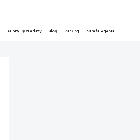
Salony Sprzedaży
Blog
Parkingi
Strefa Agenta