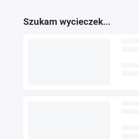
Szukam wycieczek...