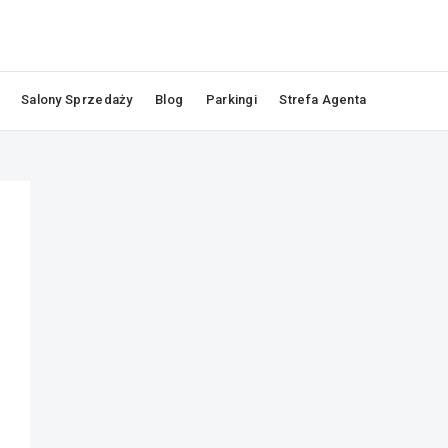
Salony Sprzedaży
Blog
Parkingi
Strefa Agenta