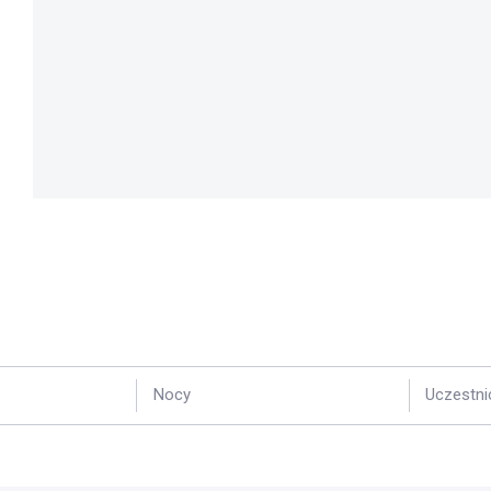
Nocy
Uczestni