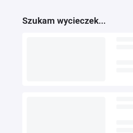
Szukam wycieczek...