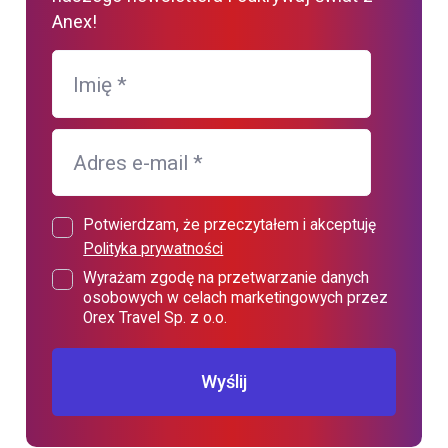
Anex!
Imię
*
Adres e-mail
*
Potwierdzam, że przeczytałem i akceptuję
Polityka prywatności
Wyrażam zgodę na przetwarzanie danych
osobowych w celach marketingowych przez
Orex Travel Sp. z o.o.
Wyślij