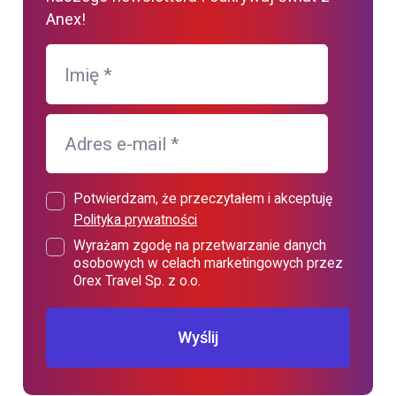
Anex!
Imię
*
Adres e-mail
*
Potwierdzam, że przeczytałem i akceptuję
Polityka prywatności
Wyrażam zgodę na przetwarzanie danych
osobowych w celach marketingowych przez
Orex Travel Sp. z o.o.
Wyślij