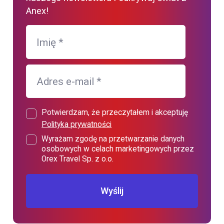
Anex!
Imię
*
Adres e-mail
*
Potwierdzam, że przeczytałem i akceptuję
Polityka prywatności
Wyrażam zgodę na przetwarzanie danych
osobowych w celach marketingowych przez
Orex Travel Sp. z o.o.
Wyślij