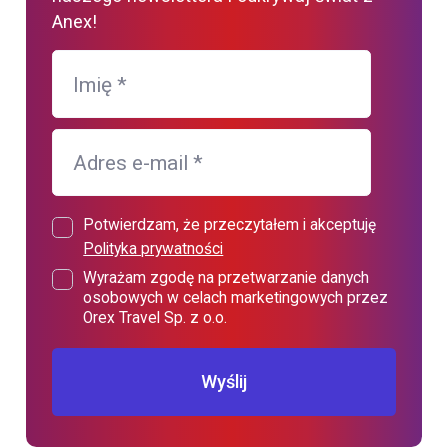
Anex!
Imię
*
Adres e-mail
*
Potwierdzam, że przeczytałem i akceptuję
Polityka prywatności
Wyrażam zgodę na przetwarzanie danych
osobowych w celach marketingowych przez
Orex Travel Sp. z o.o.
Wyślij