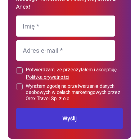
Anex!
Imię
*
Adres e-mail
*
Potwierdzam, że przeczytałem i akceptuję
Polityka prywatności
Wyrażam zgodę na przetwarzanie danych
osobowych w celach marketingowych przez
Orex Travel Sp. z o.o.
Wyślij