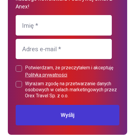
Anex!
Imię
*
Adres e-mail
*
Potwierdzam, że przeczytałem i akceptuję
Polityka prywatności
Wyrażam zgodę na przetwarzanie danych
osobowych w celach marketingowych przez
Orex Travel Sp. z o.o.
Wyślij