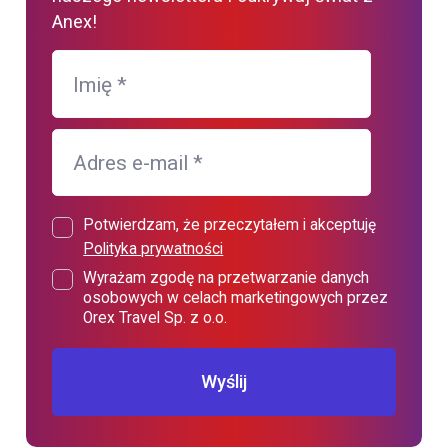
Anex!
Imię
*
Adres e-mail
*
Potwierdzam, że przeczytałem i akceptuję
Polityka prywatności
Wyrażam zgodę na przetwarzanie danych
osobowych w celach marketingowych przez
Orex Travel Sp. z o.o.
Wyślij