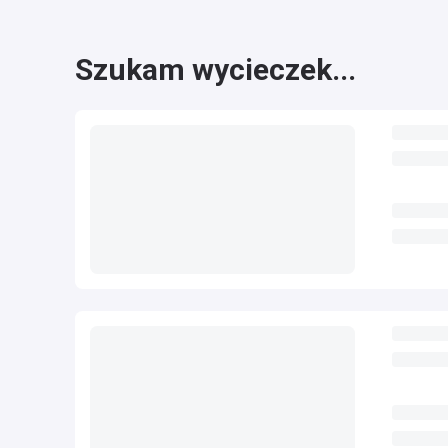
Szukam wycieczek...