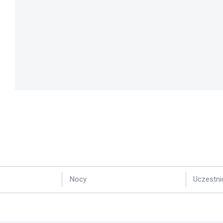
Nocy
Uczestni