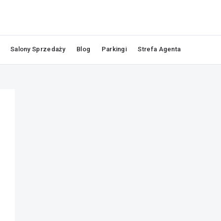
Salony Sprzedaży
Blog
Parkingi
Strefa Agenta