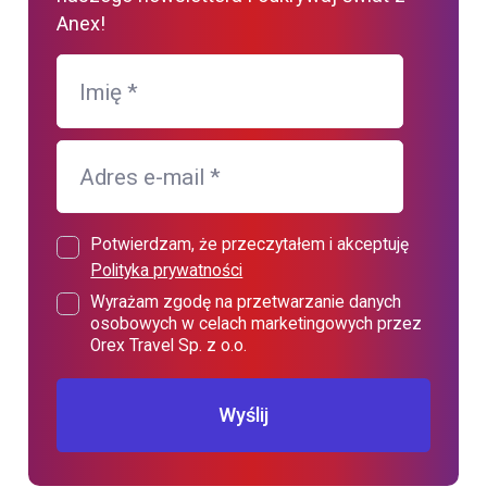
Anex!
Imię
*
Adres e-mail
*
Potwierdzam, że przeczytałem i akceptuję
Polityka prywatności
Wyrażam zgodę na przetwarzanie danych
osobowych w celach marketingowych przez
Orex Travel Sp. z o.o.
Wyślij