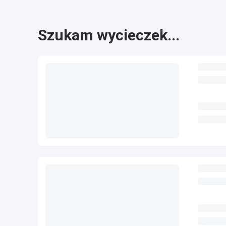
Szukam wycieczek...