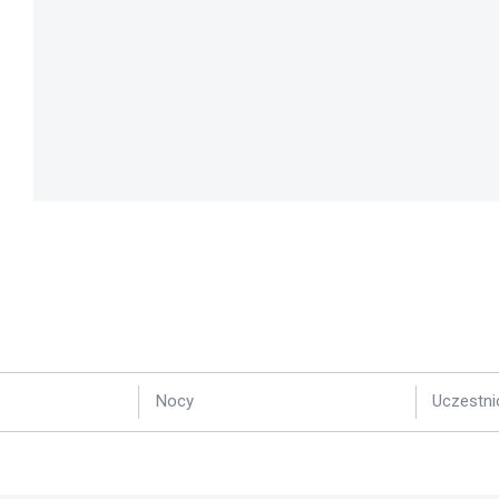
Nocy
Uczestni