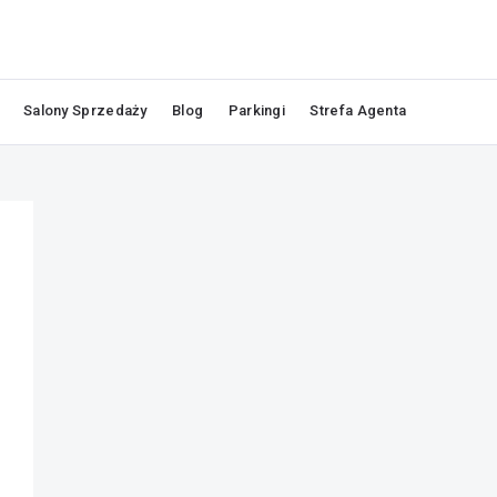
Salony Sprzedaży
Blog
Parkingi
Strefa Agenta