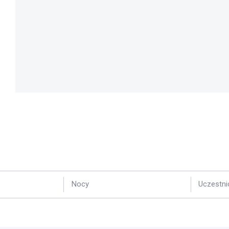
Nocy
Uczestni