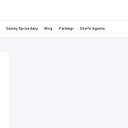
Salony Sprzedaży
Blog
Parkingi
Strefa Agenta