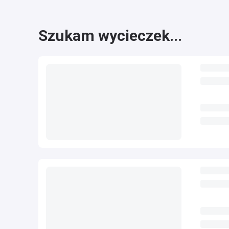
Szukam wycieczek...