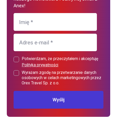
Anex!
Imię
*
Adres e-mail
*
Potwierdzam, że przeczytałem i akceptuję
Polityka prywatności
Wyrażam zgodę na przetwarzanie danych
osobowych w celach marketingowych przez
Orex Travel Sp. z o.o.
Wyślij