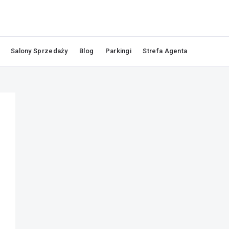
Salony Sprzedaży
Blog
Parkingi
Strefa Agenta