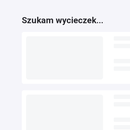
Szukam wycieczek...