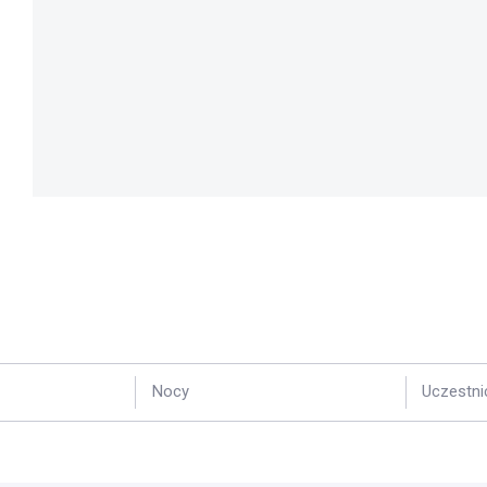
Nocy
Uczestni