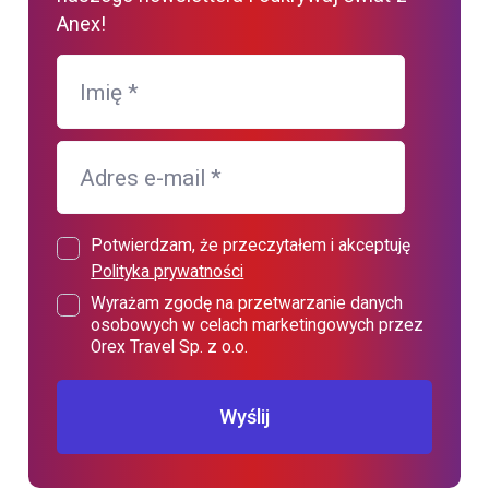
Anex!
Imię
*
Adres e-mail
*
Potwierdzam, że przeczytałem i akceptuję
Polityka prywatności
Wyrażam zgodę na przetwarzanie danych
osobowych w celach marketingowych przez
Orex Travel Sp. z o.o.
Wyślij