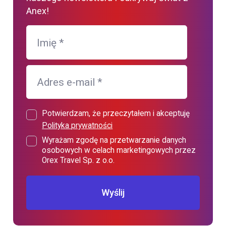
Anex!
Imię
*
Adres e-mail
*
Potwierdzam, że przeczytałem i akceptuję
Polityka prywatności
Wyrażam zgodę na przetwarzanie danych
osobowych w celach marketingowych przez
Orex Travel Sp. z o.o.
Wyślij