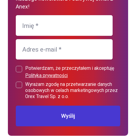
Anex!
Imię
*
Adres e-mail
*
Potwierdzam, że przeczytałem i akceptuję
Polityka prywatności
Wyrażam zgodę na przetwarzanie danych
osobowych w celach marketingowych przez
Orex Travel Sp. z o.o.
Wyślij