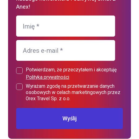
Anex!
Imię
*
Adres e-mail
*
Potwierdzam, że przeczytałem i akceptuję
Polityka prywatności
Wyrażam zgodę na przetwarzanie danych
osobowych w celach marketingowych przez
Orex Travel Sp. z o.o.
Wyślij