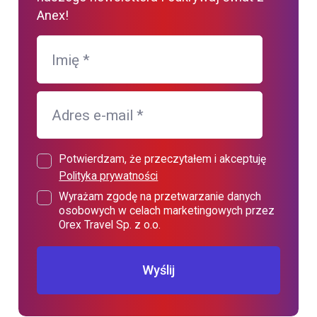
Anex!
Imię
*
Adres e-mail
*
Potwierdzam, że przeczytałem i akceptuję
Polityka prywatności
Wyrażam zgodę na przetwarzanie danych
osobowych w celach marketingowych przez
Orex Travel Sp. z o.o.
Wyślij