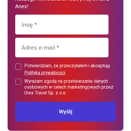
Anex!
Imię
*
Adres e-mail
*
Potwierdzam, że przeczytałem i akceptuję
Polityka prywatności
Wyrażam zgodę na przetwarzanie danych
osobowych w celach marketingowych przez
Orex Travel Sp. z o.o.
Wyślij