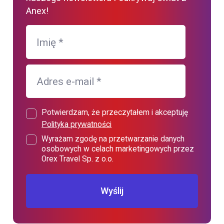
Anex!
Imię
*
Adres e-mail
*
Potwierdzam, że przeczytałem i akceptuję
Polityka prywatności
Wyrażam zgodę na przetwarzanie danych
osobowych w celach marketingowych przez
Orex Travel Sp. z o.o.
Wyślij