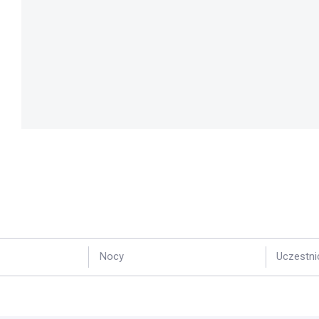
Nocy
Uczestni