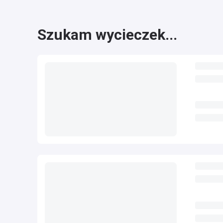
Szukam wycieczek...