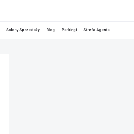
Salony Sprzedaży
Blog
Parkingi
Strefa Agenta