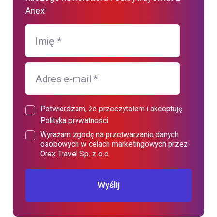
Anex!
Imię
*
Adres e-mail
*
Potwierdzam, że przeczytałem i akceptuję
Polityka prywatności
Wyrażam zgodę na przetwarzanie danych
osobowych w celach marketingowych przez
Orex Travel Sp. z o.o.
Wyślij