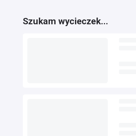
Szukam wycieczek...