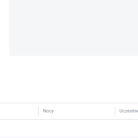
Nocy
Uczestni