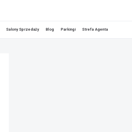
Salony Sprzedaży
Blog
Parkingi
Strefa Agenta