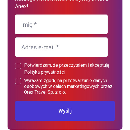
Anex!
Imię
*
Adres e-mail
*
Potwierdzam, że przeczytałem i akceptuję
Polityka prywatności
Wyrażam zgodę na przetwarzanie danych
osobowych w celach marketingowych przez
Orex Travel Sp. z o.o.
Wyślij