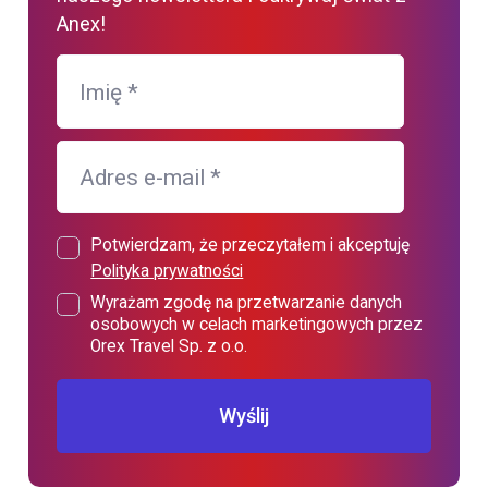
Anex!
Imię
*
Adres e-mail
*
Potwierdzam, że przeczytałem i akceptuję
Polityka prywatności
Wyrażam zgodę na przetwarzanie danych
osobowych w celach marketingowych przez
Orex Travel Sp. z o.o.
Wyślij