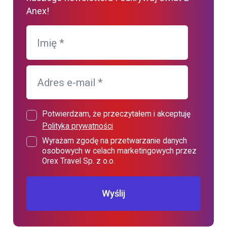
Anex!
Imię
*
Adres e-mail
*
Potwierdzam, że przeczytałem i akceptuję
Polityka prywatności
Wyrażam zgodę na przetwarzanie danych
osobowych w celach marketingowych przez
Orex Travel Sp. z o.o.
Wyślij