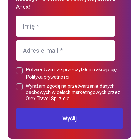
Anex!
Imię
*
Adres e-mail
*
Potwierdzam, że przeczytałem i akceptuję
Polityka prywatności
Wyrażam zgodę na przetwarzanie danych
osobowych w celach marketingowych przez
Orex Travel Sp. z o.o.
Wyślij