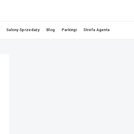
Salony Sprzedaży
Blog
Parkingi
Strefa Agenta