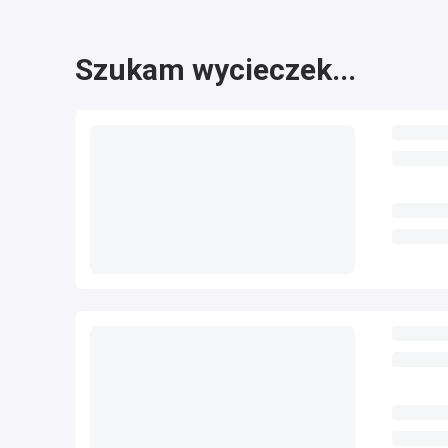
Szukam wycieczek...