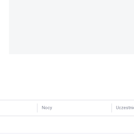
Nocy
Uczestni