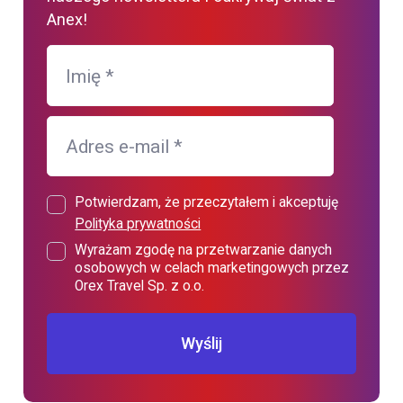
Anex!
Imię
*
Adres e-mail
*
Potwierdzam, że przeczytałem i akceptuję
Polityka prywatności
Wyrażam zgodę na przetwarzanie danych
osobowych w celach marketingowych przez
Orex Travel Sp. z o.o.
Wyślij