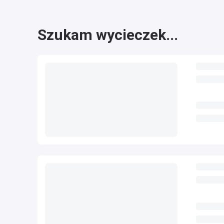
Szukam wycieczek...