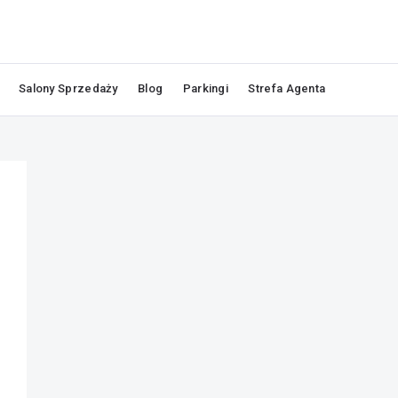
Salony Sprzedaży
Blog
Parkingi
Strefa Agenta