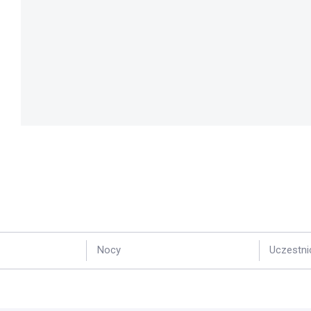
Nocy
Uczestni