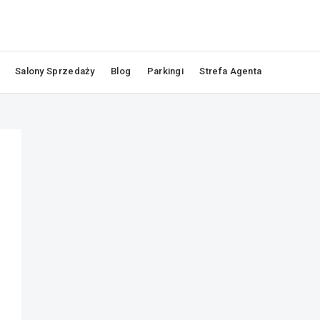
Salony Sprzedaży
Blog
Parkingi
Strefa Agenta