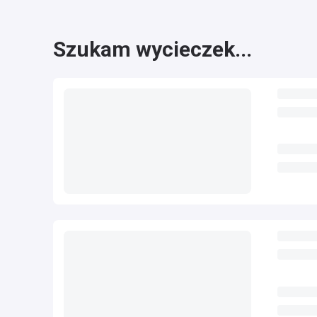
Szukam wycieczek...