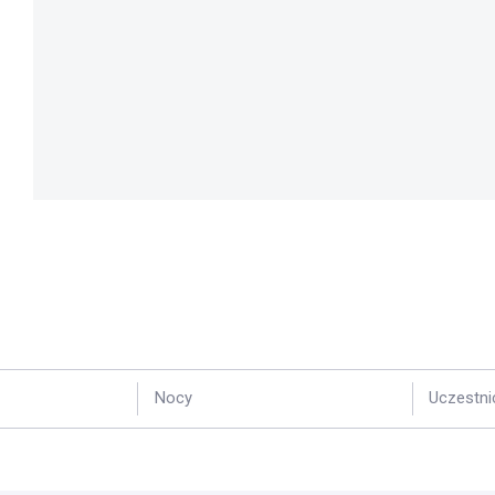
Nocy
Uczestni