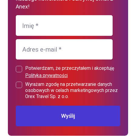
Anex!
Imię
*
Adres e-mail
*
Potwierdzam, że przeczytałem i akceptuję
Polityka prywatności
Wyrażam zgodę na przetwarzanie danych
osobowych w celach marketingowych przez
Orex Travel Sp. z o.o.
Wyślij