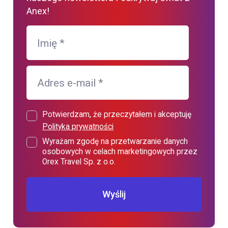
Anex!
Imię
*
Adres e-mail
*
Potwierdzam, że przeczytałem i akceptuję
Polityka prywatności
Wyrażam zgodę na przetwarzanie danych
osobowych w celach marketingowych przez
Orex Travel Sp. z o.o.
Wyślij