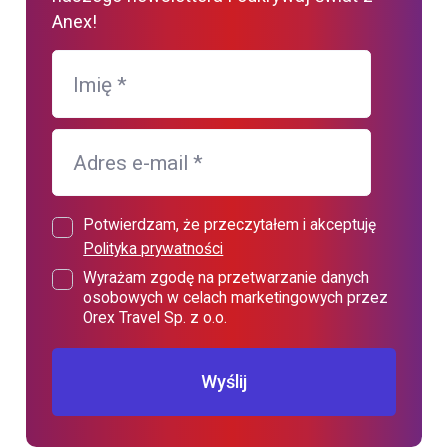
Anex!
Imię
*
Adres e-mail
*
Potwierdzam, że przeczytałem i akceptuję
Polityka prywatności
Wyrażam zgodę na przetwarzanie danych
osobowych w celach marketingowych przez
Orex Travel Sp. z o.o.
Wyślij