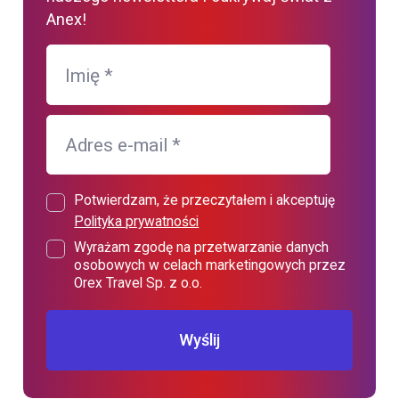
Anex!
Imię
*
Adres e-mail
*
Potwierdzam, że przeczytałem i akceptuję
Polityka prywatności
Wyrażam zgodę na przetwarzanie danych
osobowych w celach marketingowych przez
Orex Travel Sp. z o.o.
Wyślij