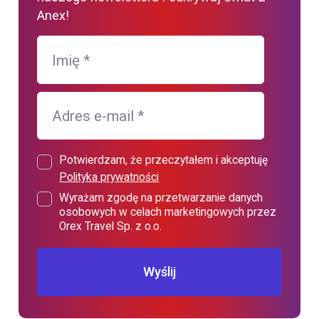
Anex!
Imię
*
Adres e-mail
*
Potwierdzam, że przeczytałem i akceptuję
Polityka prywatności
Wyrażam zgodę na przetwarzanie danych
osobowych w celach marketingowych przez
Orex Travel Sp. z o.o.
Wyślij