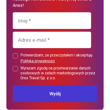
Anex!
Imię
*
Adres e-mail
*
Potwierdzam, że przeczytałem i akceptuję
Polityka prywatności
Wyrażam zgodę na przetwarzanie danych
osobowych w celach marketingowych przez
Orex Travel Sp. z o.o.
Wyślij