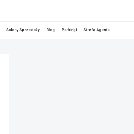
Salony Sprzedaży
Blog
Parkingi
Strefa Agenta