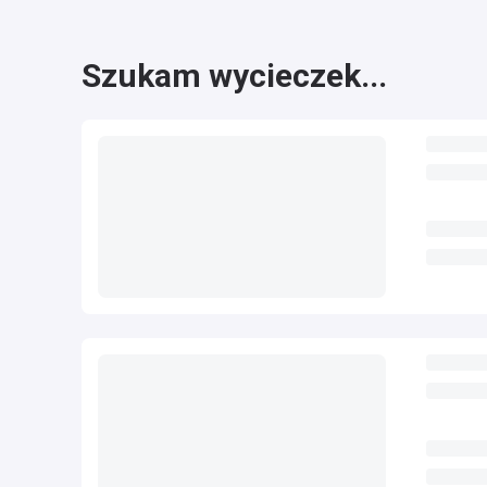
Szukam wycieczek...