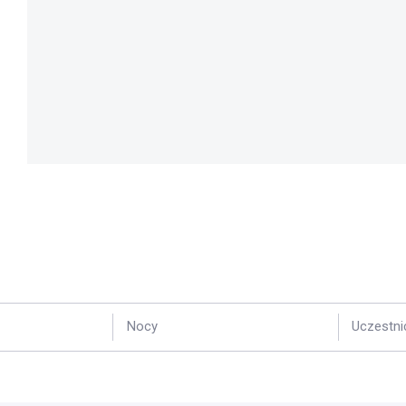
Nocy
Uczestni