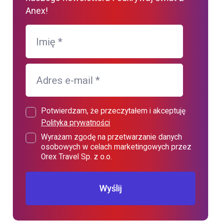
Anex!
Imię
*
Adres e-mail
*
Potwierdzam, że przeczytałem i akceptuję
Polityka prywatności
Wyrażam zgodę na przetwarzanie danych
osobowych w celach marketingowych przez
Orex Travel Sp. z o.o.
Wyślij