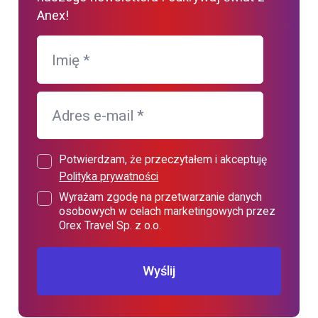
Anex!
Imię
*
Adres e-mail
*
Potwierdzam, że przeczytałem i akceptuję
Polityka prywatności
Wyrażam zgodę na przetwarzanie danych
osobowych w celach marketingowych przez
Orex Travel Sp. z o.o.
Wyślij