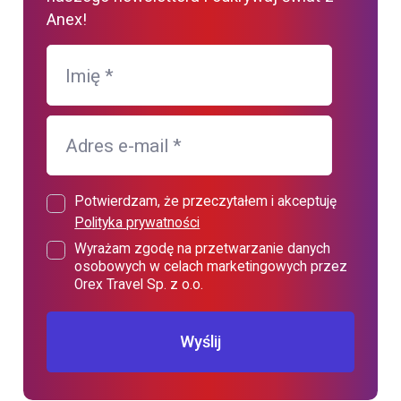
Anex!
Imię
*
Adres e-mail
*
Potwierdzam, że przeczytałem i akceptuję
Polityka prywatności
Wyrażam zgodę na przetwarzanie danych
osobowych w celach marketingowych przez
Orex Travel Sp. z o.o.
Wyślij