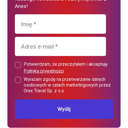
Anex!
Imię
*
Adres e-mail
*
Potwierdzam, że przeczytałem i akceptuję
Polityka prywatności
Wyrażam zgodę na przetwarzanie danych
osobowych w celach marketingowych przez
Orex Travel Sp. z o.o.
Wyślij